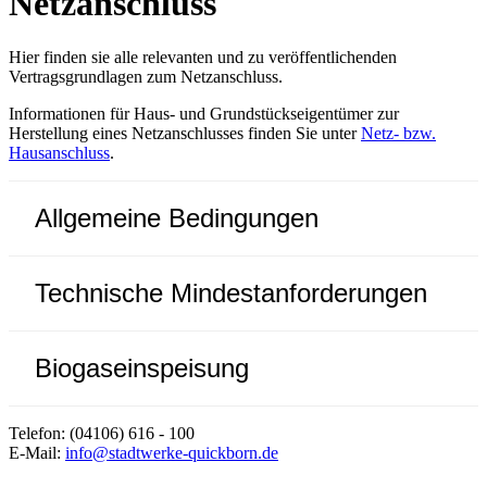
Netzanschluss
Hier finden sie alle relevanten und zu veröffentlichenden
Vertragsgrundlagen zum Netzanschluss.
Informationen für Haus- und Grundstückseigentümer zur
Herstellung eines Netzanschlusses finden Sie unter
Netz- bzw.
Hausanschluss
.
Allgemeine Bedingungen
Technische Mindestanforderungen
Biogaseinspeisung
Telefon: (04106) 616 - 100
E-Mail:
info@stadtwerke-quickborn.de