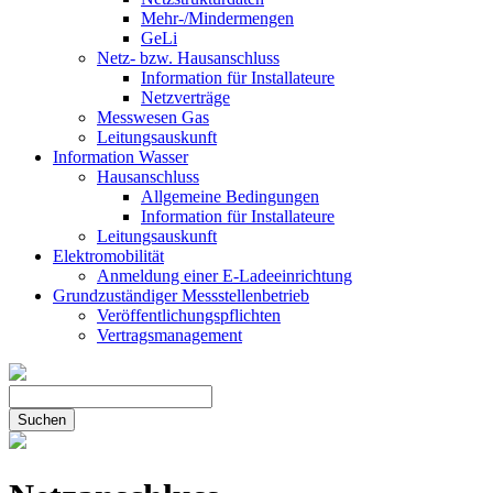
Mehr-/Mindermengen
GeLi
Netz- bzw. Hausanschluss
Information für Installateure
Netzverträge
Messwesen Gas
Leitungsauskunft
Information Wasser
Hausanschluss
Allgemeine Bedingungen
Information für Installateure
Leitungsauskunft
Elektromobilität
Anmeldung einer E-Ladeeinrichtung
Grundzuständiger Messstellenbetrieb
Veröffentlichungspflichten
Vertragsmanagement
Suchen