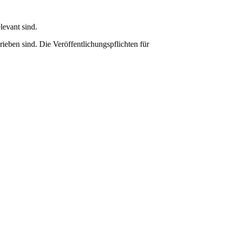
levant sind.
rieben sind. Die Veröffentlichungspflichten für